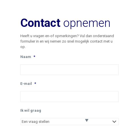
Contact
opnemen
Heeft u vragen en-of opmerkingen? Vul dan onderstaand
formulier in en wij nemen zo snel mogelijk contact met u
op.
Naam
*
E-mail
*
Ik wil graag