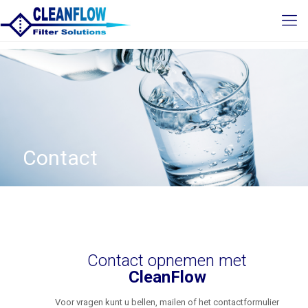
Contact
Contact opnemen met
CleanFlow
Voor vragen kunt u bellen, mailen of het contactformulier