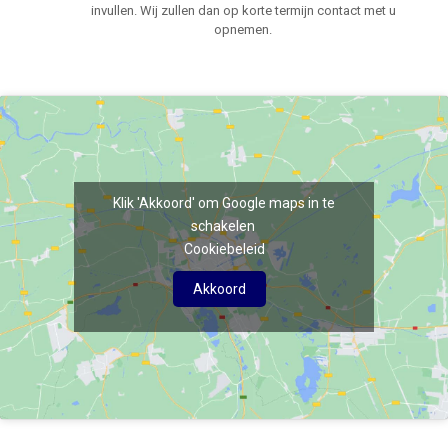
invullen. Wij zullen dan op korte termijn contact met u
opnemen.
Klik 'Akkoord' om Google maps in te
schakelen
Cookiebeleid
Akkoord