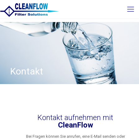
Kontakt
Kontakt aufnehmen mit
CleanFlow
Bei Fragen können Sie anrufen, eine E-Mail senden oder