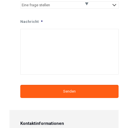
Nachricht
*
Kontaktinformationen