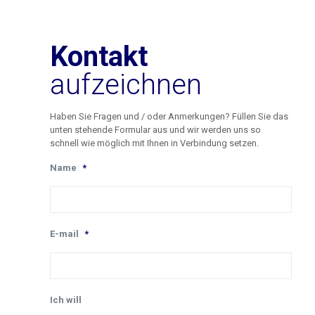
Kontakt
aufzeichnen
Haben Sie Fragen und / oder Anmerkungen? Füllen Sie das
unten stehende Formular aus und wir werden uns so
schnell wie möglich mit Ihnen in Verbindung setzen.
Name
*
E-mail
*
Ich will