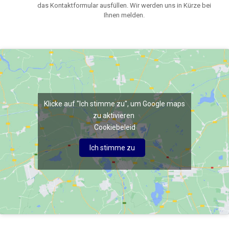
das Kontaktformular ausfüllen. Wir werden uns in Kürze bei
Ihnen melden.
Klicke auf "Ich stimme zu", um Google maps
zu aktivieren
Cookiebeleid
Ich stimme zu