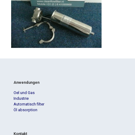
Anwendungen
Oel und Gas
Industrie
Automatisch filter
Öl absorption
Kontakt