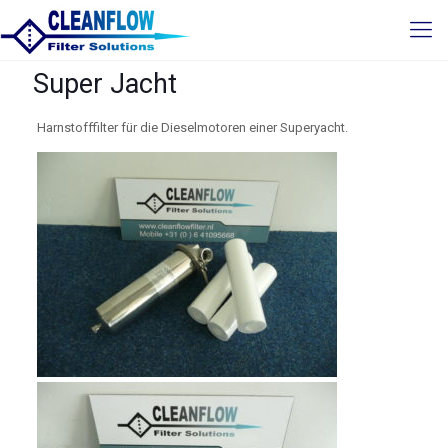
Super Jacht
Harnstofffilter für die Dieselmotoren einer Superyacht.