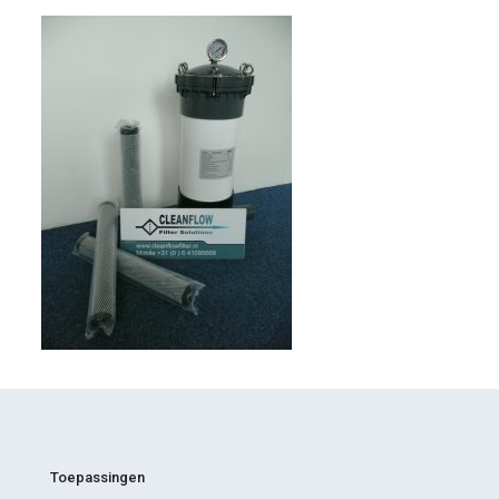
Toepassingen