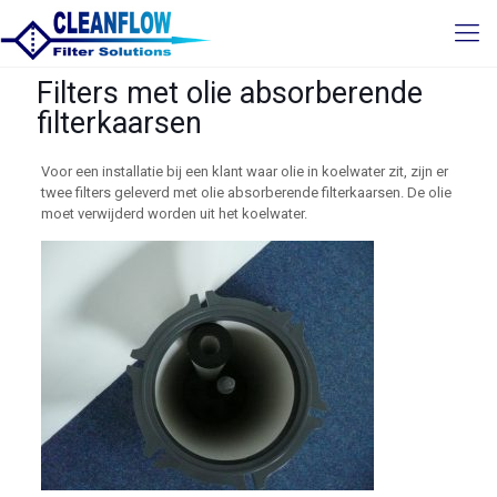
Filters met olie absorberende
filterkaarsen
Voor een installatie bij een klant waar olie in koelwater zit, zijn er
twee filters geleverd met olie absorberende filterkaarsen. De olie
moet verwijderd worden uit het koelwater.