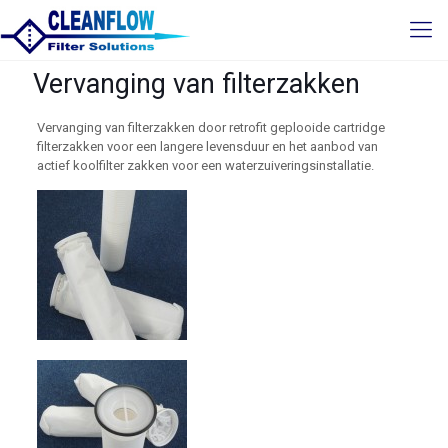
Vervanging van filterzakken
Vervanging van filterzakken door retrofit geplooide cartridge
filterzakken voor een langere levensduur en het aanbod van
actief koolfilter zakken voor een waterzuiveringsinstallatie.