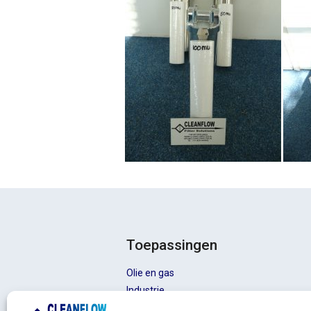
Toepassingen
Olie en gas
Industrie
Automatische filters