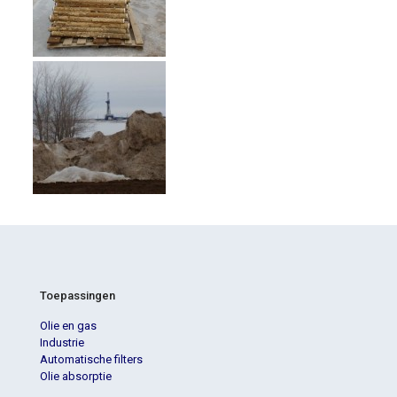
Toepassingen
Olie en gas
Industrie
Automatische filters
Olie absorptie