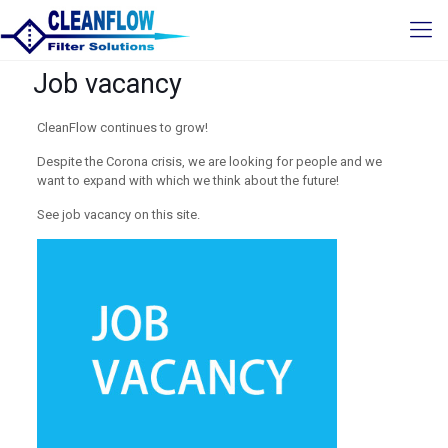
Job vacancy
CleanFlow continues to grow!
Despite the Corona crisis, we are looking for people and we
want to expand with which we think about the future!
See job vacancy on this site.